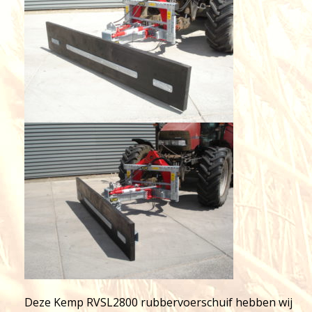
Deze Kemp RVSL2800 rubbervoerschuif hebben wij