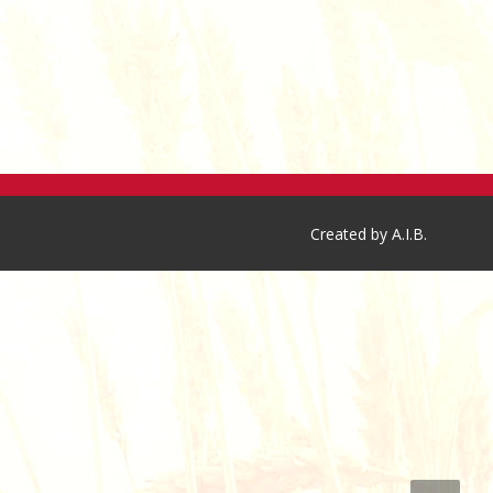
Created by A.I.B.